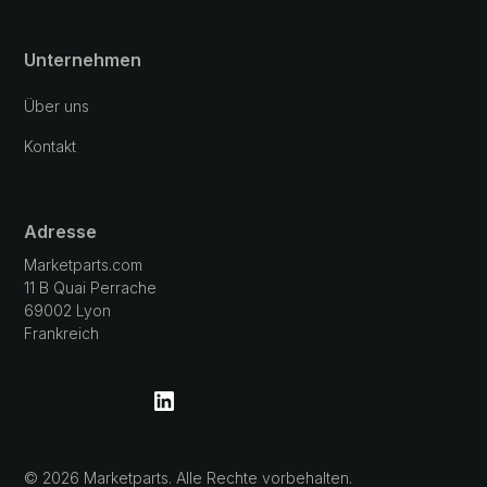
Unternehmen
Über uns
Kontakt
Adresse
Marketparts.com
11 B Quai Perrache
69002 Lyon
Frankreich
© 2026 Marketparts. Alle Rechte vorbehalten.