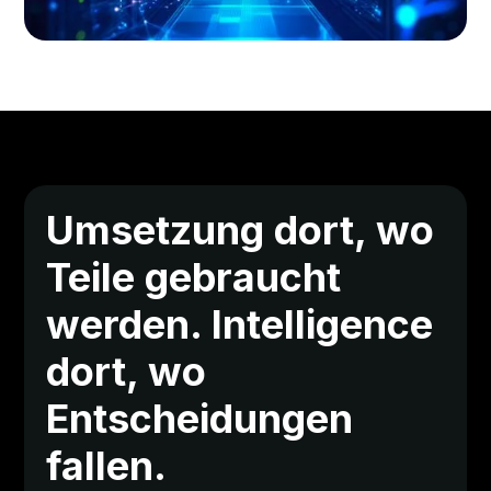
Umsetzung dort, wo
Teile gebraucht
werden. Intelligence
dort, wo
Entscheidungen
fallen.