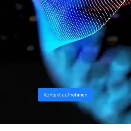
Kontakt aufnehmen