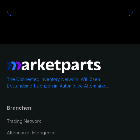
The Connected Inventory Network. Wir lösen
Bestandsineffizienzen im Automotive Aftermarket.
Branchen
Trading Network
Aftermarket Intelligence