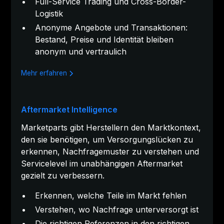
Full-Service Trading und Cross-Border-
Logistik
Anonyme Angebote und Transaktionen:
Bestand, Preise und Identität bleiben
anonym und vertraulich
Mehr erfahren
Aftermarket Intelligence
Marketparts gibt Herstellern den Marktkontext,
den sie benötigen, um Versorgungslücken zu
erkennen, Nachfragemuster zu verstehen und
Servicelevel im unabhängigen Aftermarket
gezielt zu verbessern.
Erkennen, welche Teile im Markt fehlen
Verstehen, wo Nachfrage unterversorgt ist
Die richtigen Referenzen in den richtigen