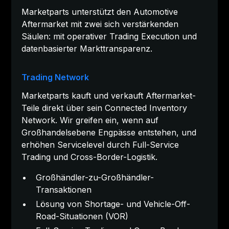
Marketparts unterstützt den Automotive
Aftermarket mit zwei sich verstärkenden
Säulen: mit operativer Trading Execution und
datenbasierter Markttransparenz.
Trading Network
Marketparts kauft und verkauft Aftermarket-
Teile direkt über sein Connected Inventory
Network. Wir greifen ein, wenn auf
Großhandelsebene Engpässe entstehen, und
erhöhen Servicelevel durch Full-Service
Trading und Cross-Border-Logistik.
Großhändler-zu-Großhändler-
Transaktionen
Lösung von Shortage- und Vehicle-Off-
Road-Situationen (VOR)