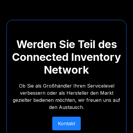
Werden Sie Teil des
Connected Inventory
Network
Ob Sie als Großhändler Ihren Servicelevel
verbessern oder als Hersteller den Markt
gezielter bedienen möchten, wir freuen uns auf
den Austausch.
Kontakt