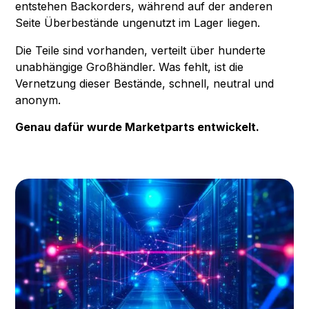
entstehen Backorders, während auf der anderen
Seite Überbestände ungenutzt im Lager liegen.
Die Teile sind vorhanden, verteilt über hunderte
unabhängige Großhändler. Was fehlt, ist die
Vernetzung dieser Bestände, schnell, neutral und
anonym.
Genau dafür wurde Marketparts entwickelt.