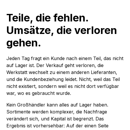
Teile, die fehlen.
Umsätze, die verloren
gehen.
Jeden Tag fragt ein Kunde nach einem Teil, das nicht
auf Lager ist. Der Verkauf geht verloren, die
Werkstatt wechselt zu einem anderen Lieferanten,
und die Kundenbeziehung leidet. Nicht, weil das Teil
nicht existiert, sondern weil es nicht dort verfügbar
war, wo es gebraucht wurde.
Kein Großhändler kann alles auf Lager haben.
Sortimente werden komplexer, die Nachfrage
verändert sich, und Kapital ist begrenzt. Das
Ergebnis ist vorhersehbar: Auf der einen Seite