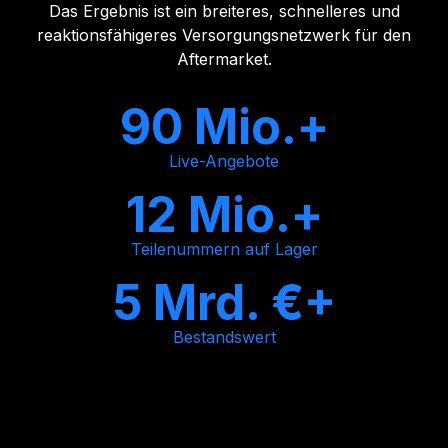
Das Ergebnis ist ein breiteres, schnelleres und
reaktionsfähigeres Versorgungsnetzwerk für den
Aftermarket.
90 Mio.+
Live-Angebote
12 Mio.+
Teilenummern auf Lager
5 Mrd. €+
Bestandswert