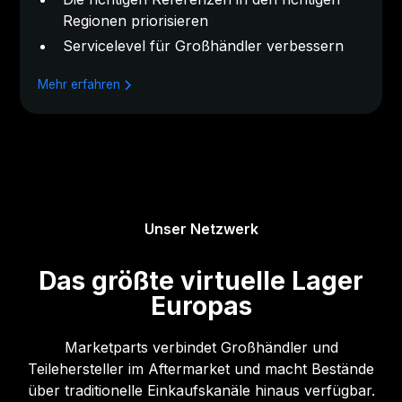
Regionen priorisieren
Servicelevel für Großhändler verbessern
Mehr erfahren
Unser Netzwerk
Das größte virtuelle Lager
Europas
Marketparts verbindet Großhändler und
Teilehersteller im Aftermarket und macht Bestände
über traditionelle Einkaufskanäle hinaus verfügbar.