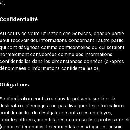
»).
Confidentialité
Au cours de votre utilisation des Services, chaque partie
peut recevoir des informations concernant l'autre partie
qui sont désignées comme confidentielles ou qui seraient
normalement considérées comme des informations
confidentielles dans les circonstances données (ci-après
dénommées « Informations confidentielles »).
Obligations
Sauf indication contraire dans la présente section, le
destinataire s'engage à ne pas divulguer les informations
confidentielles du divulgateur, sauf à ses employés,
sociétés affiliées, mandataires ou conseillers professionnel
(ci-après dénommés les « mandataires ») qui ont besoin