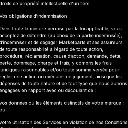
droits de propriété intellectuelle d'un tiers.
Vos obligations d'indemnisation
Dans toute la mesure permise par la loi applicable, vous
acceptez de défendre (au choix de la partie indemnisée),
d’indemniser et de dégager Marketparts et ses assureurs
de toute responsabilité à l’égard de toute action,
procédure, réclamation, cause d’action, demande, dette,
perte, dommage, charge et frais, y compris les frais
juridiques raisonnables et/ou toute somme versée pour
régler une action ou exécuter un jugement, ainsi que les
dépenses de toute nature et de tout type que nous aurions
engagées en rapport avec ou découlant de :
vos données ou les éléments distinctifs de votre marque ;
ou
votre utilisation des Services en violation de nos Conditions