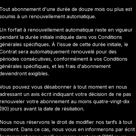
Tout abonnement d'une durée de douze mois ou plus est
soumis à un renouvellement automatique.
Un forfait à renouvellement automatique reste en vigueur
pendant la durée initiale indiquée dans vos Conditions
générales spécifiques. À l'issue de cette durée initiale, le
Contrat sera automatiquement renouvelé pour des
périodes consécutives, conformément à vos Conditions
générales spécifiques, et les frais d'abonnement
deviendront exigibles.
Vous pouvez vous désabonner à tout moment en nous
adressant un avis écrit indiquant votre décision de ne pas
renouveler votre abonnement au moins quatre-vingt-dix
(90) jours avant la date de résiliation.
Nous nous réservons le droit de modifier nos tarifs à tout
moment. Dans ce cas, nous vous en informerons par écrit