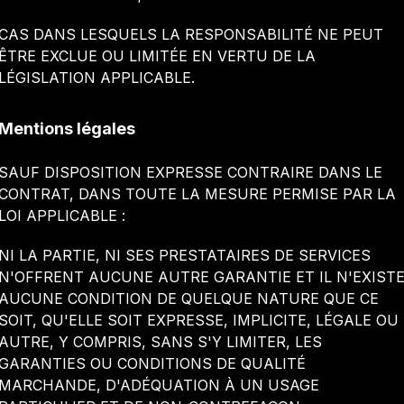
CAS DANS LESQUELS LA RESPONSABILITÉ NE PEUT
ÊTRE EXCLUE OU LIMITÉE EN VERTU DE LA
LÉGISLATION APPLICABLE.
Mentions légales
SAUF DISPOSITION EXPRESSE CONTRAIRE DANS LE
CONTRAT, DANS TOUTE LA MESURE PERMISE PAR LA
LOI APPLICABLE :
NI LA PARTIE, NI SES PRESTATAIRES DE SERVICES
N'OFFRENT AUCUNE AUTRE GARANTIE ET IL N'EXIST
AUCUNE CONDITION DE QUELQUE NATURE QUE CE
SOIT, QU'ELLE SOIT EXPRESSE, IMPLICITE, LÉGALE OU
AUTRE, Y COMPRIS, SANS S'Y LIMITER, LES
GARANTIES OU CONDITIONS DE QUALITÉ
MARCHANDE, D'ADÉQUATION À UN USAGE