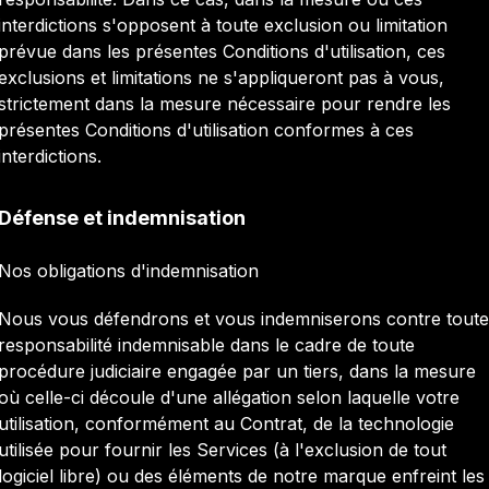
interdictions s'opposent à toute exclusion ou limitation
prévue dans les présentes Conditions d'utilisation, ces
exclusions et limitations ne s'appliqueront pas à vous,
strictement dans la mesure nécessaire pour rendre les
présentes Conditions d'utilisation conformes à ces
interdictions.
Défense et indemnisation
Nos obligations d'indemnisation
Nous vous défendrons et vous indemniserons contre toute
responsabilité indemnisable dans le cadre de toute
procédure judiciaire engagée par un tiers, dans la mesure
où celle-ci découle d'une allégation selon laquelle votre
utilisation, conformément au Contrat, de la technologie
utilisée pour fournir les Services (à l'exclusion de tout
logiciel libre) ou des éléments de notre marque enfreint les