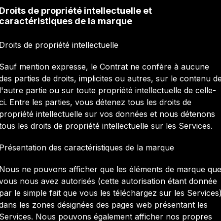
Droits de propriété intellectuelle et
caractéristiques de la marque
Droits de propriété intellectuelle
Sauf mention expresse, le Contrat ne confère à aucune
des parties de droits, implicites ou autres, sur le contenu d
l'autre partie ou sur toute propriété intellectuelle de celle-
ci. Entre les parties, vous détenez tous les droits de
propriété intellectuelle sur vos données et nous détenons
tous les droits de propriété intellectuelle sur les Services.
Présentation des caractéristiques de la marque
Nous ne pouvons afficher que les éléments de marque qu
vous nous avez autorisés (cette autorisation étant donnée
par le simple fait que vous les téléchargez sur les Services
dans les zones désignées des pages web présentant les
Services. Nous pouvons également afficher nos propres