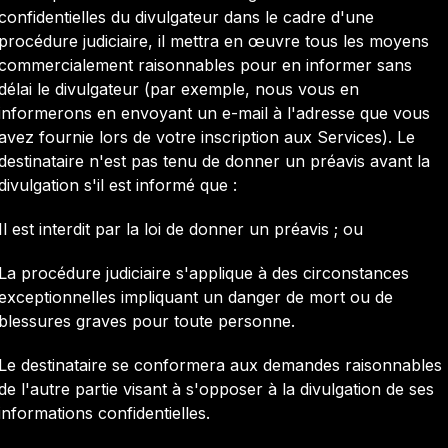
confidentielles du divulgateur dans le cadre d'une
procédure judiciaire, il mettra en œuvre tous les moyens
commercialement raisonnables pour en informer sans
délai le divulgateur (par exemple, nous vous en
informerons en envoyant un e-mail à l'adresse que vous
avez fournie lors de votre inscription aux Services). Le
destinataire n'est pas tenu de donner un préavis avant la
divulgation s'il est informé que :
Il est interdit par la loi de donner un préavis ; ou
La procédure judiciaire s'applique à des circonstances
exceptionnelles impliquant un danger de mort ou de
blessures graves pour toute personne.
Le destinataire se conformera aux demandes raisonnables
de l'autre partie visant à s'opposer à la divulgation de ses
informations confidentielles.