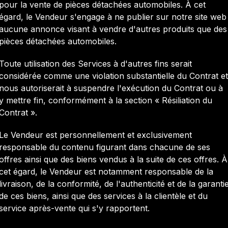
pour la vente de pièces détachées automobiles. À cet
égard, le Vendeur s'engage à ne publier sur notre site web
aucune annonce visant à vendre d'autres produits que des
pièces détachées automobiles.
Toute utilisation des Services à d'autres fins serait
considérée comme une violation substantielle du Contrat et
nous autoriserait à suspendre l'exécution du Contrat ou à
y mettre fin, conformément à la section « Résiliation du
Contrat ».
Le Vendeur est personnellement et exclusivement
responsable du contenu figurant dans chacune de ses
offres ainsi que des biens vendus à la suite de ces offres. À
cet égard, le Vendeur est notamment responsable de la
livraison, de la conformité, de l'authenticité et de la garanti
de ces biens, ainsi que des services à la clientèle et du
service après-vente qui s'y rapportent.