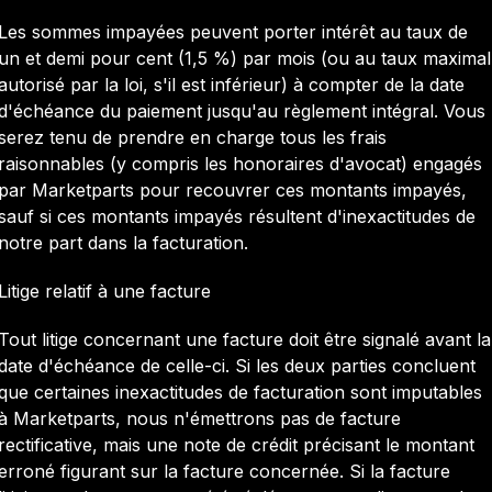
Les sommes impayées peuvent porter intérêt au taux de
un et demi pour cent (1,5 %) par mois (ou au taux maximal
autorisé par la loi, s'il est inférieur) à compter de la date
d'échéance du paiement jusqu'au règlement intégral. Vous
serez tenu de prendre en charge tous les frais
raisonnables (y compris les honoraires d'avocat) engagés
par Marketparts pour recouvrer ces montants impayés,
sauf si ces montants impayés résultent d'inexactitudes de
notre part dans la facturation.
Litige relatif à une facture
Tout litige concernant une facture doit être signalé avant la
date d'échéance de celle-ci. Si les deux parties concluent
que certaines inexactitudes de facturation sont imputables
à Marketparts, nous n'émettrons pas de facture
rectificative, mais une note de crédit précisant le montant
erroné figurant sur la facture concernée. Si la facture