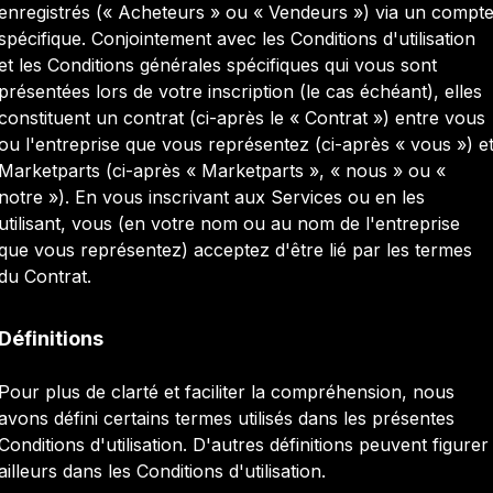
enregistrés (« Acheteurs » ou « Vendeurs ») via un compt
spécifique. Conjointement avec les Conditions d'utilisation
et les Conditions générales spécifiques qui vous sont
présentées lors de votre inscription (le cas échéant), elles
constituent un contrat (ci-après le « Contrat ») entre vous
ou l'entreprise que vous représentez (ci-après « vous ») e
Marketparts (ci-après « Marketparts », « nous » ou «
notre »). En vous inscrivant aux Services ou en les
utilisant, vous (en votre nom ou au nom de l'entreprise
que vous représentez) acceptez d'être lié par les termes
du Contrat.
Définitions
Pour plus de clarté et faciliter la compréhension, nous
avons défini certains termes utilisés dans les présentes
Conditions d'utilisation. D'autres définitions peuvent figurer
ailleurs dans les Conditions d'utilisation.