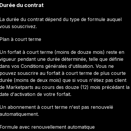
Durée du contrat
La durée du contrat dépend du type de formule auquel
vous souscrivez.
Plan à court terme
Un forfait à court terme (moins de douze mois) reste en
vigueur pendant une durée déterminée, telle que définie
dans vos Conditions générales d'utilisation. Vous ne
pouvez souscrire au forfait à court terme de plus courte
durée (moins de deux mois) que si vous n'étiez pas client
de Marketparts au cours des douze (12) mois précédant la
date d'activation de votre forfait.
Un abonnement à court terme n'est pas renouvelé
automatiquement.
Formule avec renouvellement automatique