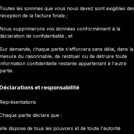
Toutes les sommes que vous nous devez sont exigibles dè
réception de la facture finale ;
Nous supprimerons vos données conformément à la
déclaration de confidentialité ; et
Sur demande, chaque partie s'efforcera sans délai, dans la
mesure du raisonnable, de restituer ou de détruire toute
information confidentielle restante appartenant à l'autre
partie.
Déclarations et responsabilité
Représentations
Chaque partie déclare que :
elle dispose de tous les pouvoirs et de toute l'autorité