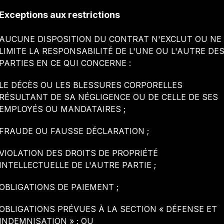
Exceptions aux restrictions
AUCUNE DISPOSITION DU CONTRAT N'EXCLUT OU NE
LIMITE LA RESPONSABILITÉ DE L'UNE OU L'AUTRE DE
PARTIES EN CE QUI CONCERNE :
LE DÉCÈS OU LES BLESSURES CORPORELLES
RÉSULTANT DE SA NÉGLIGENCE OU DE CELLE DE SES
EMPLOYÉS OU MANDATAIRES ;
FRAUDE OU FAUSSE DÉCLARATION ;
VIOLATION DES DROITS DE PROPRIÉTÉ
INTELLECTUELLE DE L'AUTRE PARTIE ;
OBLIGATIONS DE PAIEMENT ;
OBLIGATIONS PRÉVUES À LA SECTION « DÉFENSE ET
INDEMNISATION » ; OU