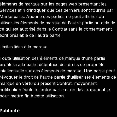
éléments de marque sur les pages web présentant les
Services afin d'indiquer que ces derniers sont fournis par
Marketparts. Aucune des parties ne peut afficher ou
utiliser les éléments de marque de l'autre partie au-delà de
ce qui est autorisé dans le Contrat sans le consentement
écrit préalable de l'autre partie.
Limites liées à la marque
Toute utilisation des éléments de marque d'une partie
profitera à la partie détentrice des droits de propriété
intellectuelle sur ces éléments de marque. Une partie peut
révoquer le droit de l'autre partie d'utiliser ses éléments de
marque en vertu du présent Contrat, moyennant
notification écrite à l'autre partie et un délai raisonnable
pour mettre fin à cette utilisation.
Publicité