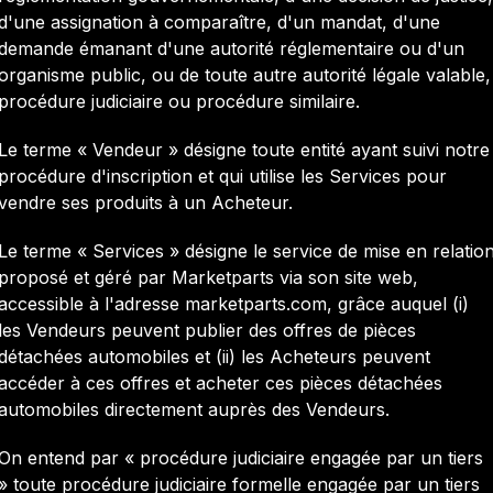
d'une assignation à comparaître, d'un mandat, d'une
demande émanant d'une autorité réglementaire ou d'un
organisme public, ou de toute autre autorité légale valable,
procédure judiciaire ou procédure similaire.
Le terme « Vendeur » désigne toute entité ayant suivi notre
procédure d'inscription et qui utilise les Services pour
vendre ses produits à un Acheteur.
Le terme « Services » désigne le service de mise en relatio
proposé et géré par Marketparts via son site web,
accessible à l'adresse marketparts.com, grâce auquel (i)
les Vendeurs peuvent publier des offres de pièces
détachées automobiles et (ii) les Acheteurs peuvent
accéder à ces offres et acheter ces pièces détachées
automobiles directement auprès des Vendeurs.
On entend par « procédure judiciaire engagée par un tiers
» toute procédure judiciaire formelle engagée par un tiers