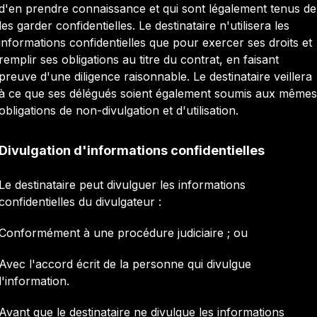
d'en prendre connaissance et qui sont légalement tenus de
les garder confidentielles. Le destinataire n'utilisera les
informations confidentielles que pour exercer ses droits et
remplir ses obligations au titre du contrat, en faisant
preuve d'une diligence raisonnable. Le destinataire veillera
à ce que ses délégués soient également soumis aux mêmes
obligations de non-divulgation et d'utilisation.
Divulgation d'informations confidentielles
Le destinataire peut divulguer les informations
confidentielles du divulgateur :
Conformément à une procédure judiciaire ; ou
Avec l'accord écrit de la personne qui divulgue
l'information.
Avant que le destinataire ne divulgue les informations