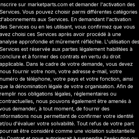
inscrire sur marketparts.com et demander l'activation des
Services. Vous pouvez choisir parmi différentes catégories
d'abonnements aux Services. En demandant l'activation
des Services ou en les utilisant, vous confirmez que vous
avez choisi ces Services après avoir procédé à une
analyse approfondie et mûrement réfléchie. L'utilisation de
Services est réservée aux parties légalement habilitées à
conclure et à former des contrats en vertu du droit
applicable. Dans le cadre de votre demande, vous devez
nous fournir votre nom, votre adresse e-mail, votre
numéro de téléphone, votre pays et votre fonction, ainsi
que la dénomination légale de votre organisation. Afin de
remplir nos obligations légales, réglementaires ou
contractuelles, nous pouvons également être amenés à
vous demander, à tout moment, de fournir des
informations nous permettant de confirmer votre identité
et/ou d'évaluer votre solvabilité. Tout refus de votre part
pourrait être considéré comme une violation substantielle
du Contrat et nous autoriserait à suspendre l'exécution ou