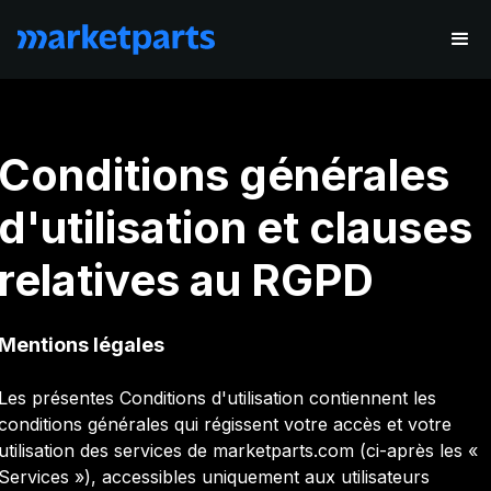
Conditions générales
d'utilisation et clauses
relatives au RGPD
Mentions légales
Les présentes Conditions d'utilisation contiennent les
conditions générales qui régissent votre accès et votre
utilisation des services de marketparts.com (ci-après les «
Services »), accessibles uniquement aux utilisateurs