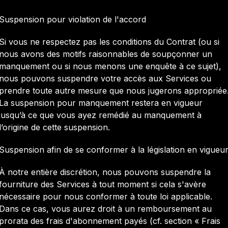
Suspension pour violation de l'accord
Si vous ne respectez pas les conditions du Contrat (ou si
nous avons des motifs raisonnables de soupçonner un
manquement ou si nous menons une enquête à ce sujet),
nous pouvons suspendre votre accès aux Services ou
prendre toute autre mesure que nous jugerons appropriée
La suspension pour manquement restera en vigueur
jusqu’à ce que vous ayez remédié au manquement à
l’origine de cette suspension.
Suspension afin de se conformer à la législation en vigueu
À notre entière discrétion, nous pouvons suspendre la
fourniture des Services à tout moment si cela s'avère
nécessaire pour nous conformer à toute loi applicable.
Dans ce cas, vous aurez droit à un remboursement au
prorata des frais d'abonnement payés (cf. section « Frais