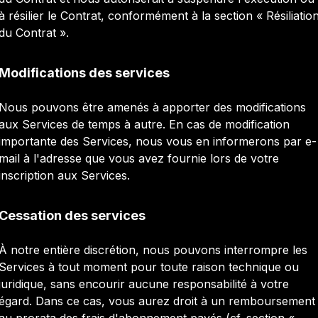
à résilier le Contrat, conformément à la section « Résiliatio
du Contrat ».
Modifications des services
Nous pouvons être amenés à apporter des modifications
aux Services de temps à autre. En cas de modification
importante des Services, nous vous en informerons par e-
mail à l'adresse que vous avez fournie lors de votre
inscription aux Services.
Cessation des services
À notre entière discrétion, nous pouvons interrompre les
Services à tout moment pour toute raison technique ou
juridique, sans encourir aucune responsabilité à votre
égard. Dans ce cas, vous aurez droit à un remboursement