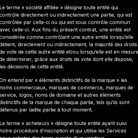
Le terme « société affiliée » désigne toute entité qui
contrôle directement ou indirectement une partie, qui est
contrôlée par celle-ci ou qui est sous contrôle commun
avec celle-ci. Aux fins du présent contrat, une entité est
considérée comme contrôlant une autre entité lorsqu’elle
détient, directement ou indirectement, la majorité des droits
de vote de cette autre entité et/ou lorsqu’elle est en mesur
de déterminer, grâce aux droits de vote dont elle dispose,
les décisions de cette entité.
On entend par « éléments distinctifs de la marque » les
noms commerciaux, marques de commerce, marques de
service, logos, noms de domaine et autres éléments
distinctifs de la marque de chaque partie, tels qu’ils sont
détenus par ladite partie à tout moment.
Le terme « acheteurs » désigne toute entité ayant suivi
notre procédure d'inscription et qui utilise les Services