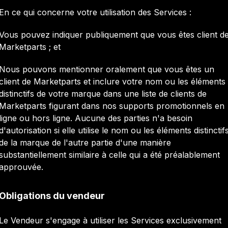
En ce qui concerne votre utilisation des Services :
Vous pouvez indiquer publiquement que vous êtes client d
Marketparts ; et
Nous pouvons mentionner oralement que vous êtes un
client de Marketparts et inclure votre nom ou les éléments
distinctifs de votre marque dans une liste de clients de
Marketparts figurant dans nos supports promotionnels en
ligne ou hors ligne. Aucune des parties n'a besoin
d'autorisation si elle utilise le nom ou les éléments distinctif
de la marque de l'autre partie d'une manière
substantiellement similaire à celle qui a été préalablement
approuvée.
Obligations du vendeur
Le Vendeur s'engage à utiliser les Services exclusivement